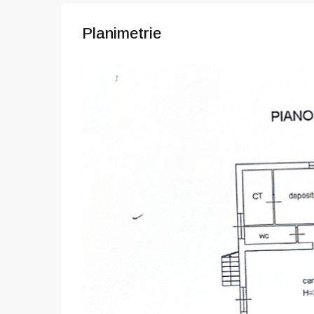
Planimetrie