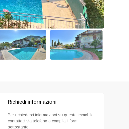
Richiedi informazioni
Per richiederci informazioni su questo immobile
contattaci via telefono o compila il form
sottostante.