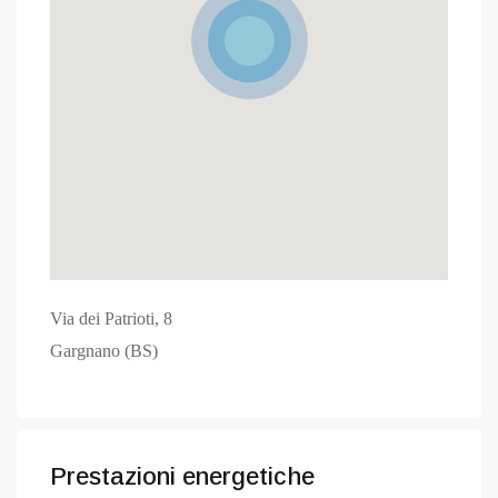
Via dei Patrioti, 8
Gargnano (BS)
Prestazioni energetiche