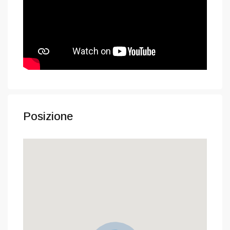
Posizione