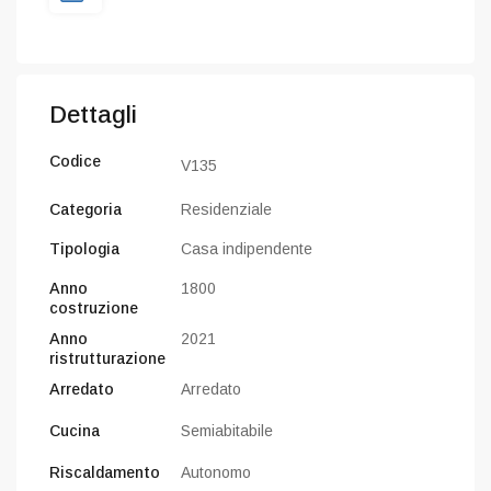
Dettagli
Codice
V135
Categoria
Residenziale
Tipologia
Casa indipendente
Anno
1800
costruzione
Anno
2021
ristrutturazione
Arredato
Arredato
Cucina
Semiabitabile
Riscaldamento
Autonomo