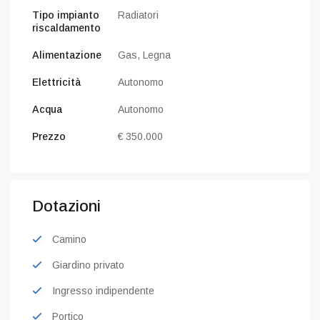
Tipo impianto
Radiatori
riscaldamento
Alimentazione
Gas,
Legna
Elettricità
Autonomo
Acqua
Autonomo
Prezzo
€ 350.000
Dotazioni
Camino
Giardino privato
Ingresso indipendente
Portico