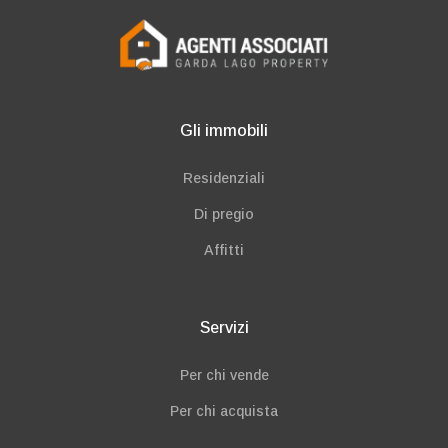
Gli immobili
Residenziali
Di pregio
Affitti
Servizi
Per chi vende
Per chi acquista