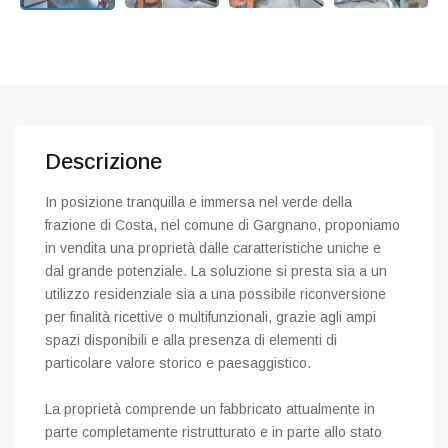
Descrizione
In posizione tranquilla e immersa nel verde della
frazione di Costa, nel comune di Gargnano, proponiamo
in vendita una proprietà dalle caratteristiche uniche e
dal grande potenziale. La soluzione si presta sia a un
utilizzo residenziale sia a una possibile riconversione
per finalità ricettive o multifunzionali, grazie agli ampi
spazi disponibili e alla presenza di elementi di
particolare valore storico e paesaggistico.
La proprietà comprende un fabbricato attualmente in
parte completamente ristrutturato e in parte allo stato