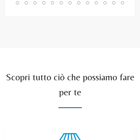
Scopri tutto ciò che possiamo fare
per te