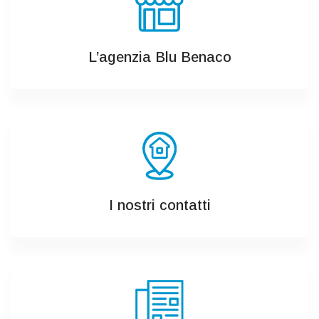
L’agenzia Blu Benaco
I nostri contatti