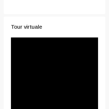
Tour virtuale