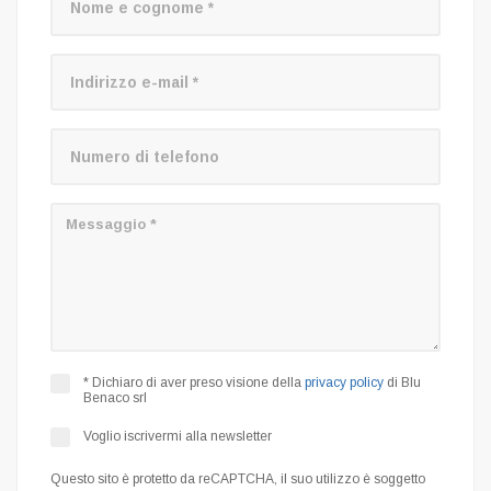
* Dichiaro di aver preso visione della
privacy policy
di Blu
Benaco srl
Voglio iscrivermi alla newsletter
Questo sito è protetto da reCAPTCHA, il suo utilizzo è soggetto