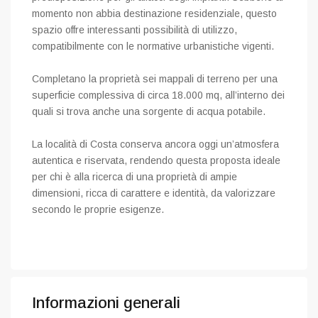
momento non abbia destinazione residenziale, questo
spazio offre interessanti possibilità di utilizzo,
compatibilmente con le normative urbanistiche vigenti.
Completano la proprietà sei mappali di terreno per una
superficie complessiva di circa 18.000 mq, all’interno dei
quali si trova anche una sorgente di acqua potabile.
La località di Costa conserva ancora oggi un’atmosfera
autentica e riservata, rendendo questa proposta ideale
per chi è alla ricerca di una proprietà di ampie
dimensioni, ricca di carattere e identità, da valorizzare
secondo le proprie esigenze.
Informazioni generali