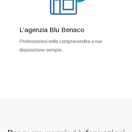
L’agenzia Blu Benaco
Professionisti nella compravendita a tua
disposizione sempre.