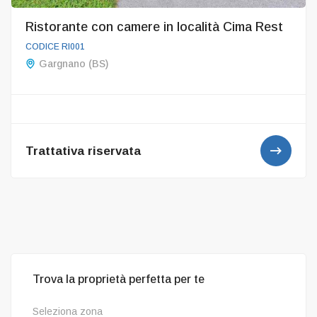
Ristorante con camere in località Cima Rest
CODICE RI001
Gargnano (BS)
Trattativa riservata
Trova la proprietà perfetta per te
Seleziona zona