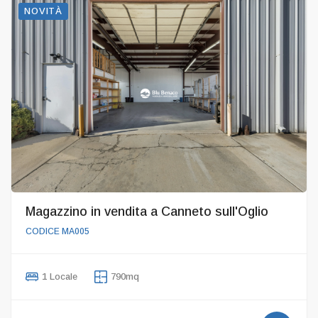
NOVITÀ
Magazzino in vendita a Canneto sull'Oglio
CODICE MA005
1 Locale
790mq