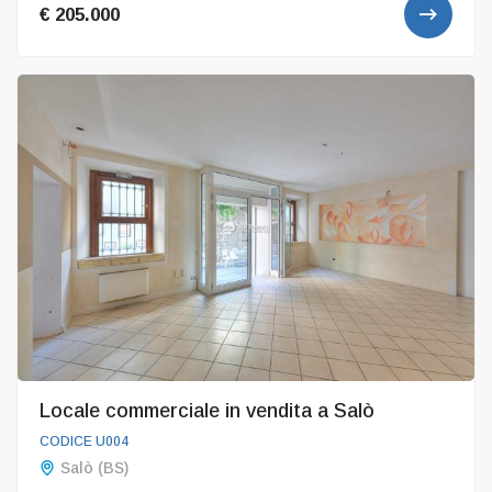
€ 205.000
Locale commerciale in vendita a Salò
CODICE U004
Salò (BS)