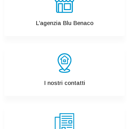
L’agenzia Blu Benaco
I nostri contatti