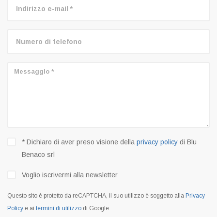
* Dichiaro di aver preso visione della
privacy policy
di Blu
Benaco srl
Voglio iscrivermi alla newsletter
Questo sito è protetto da reCAPTCHA, il suo utilizzo è soggetto alla
Privacy
Policy
e ai
termini di utilizzo
di Google.