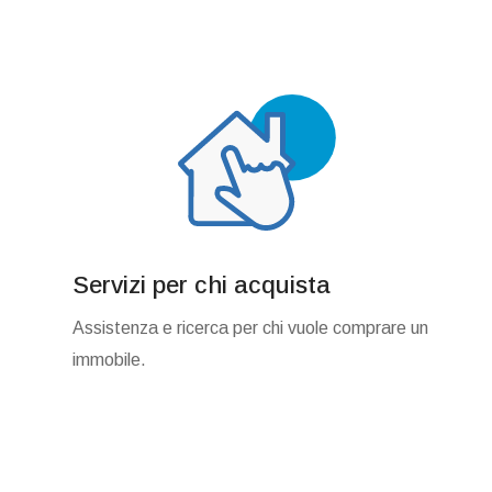
Servizi per chi acquista
Assistenza e ricerca per chi vuole comprare un
immobile.