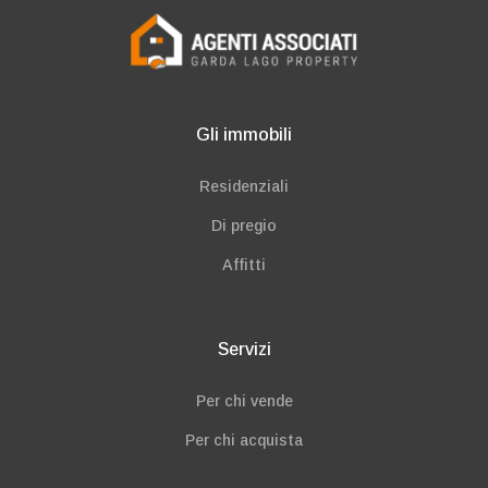
Gli immobili
Residenziali
Di pregio
Affitti
Servizi
Per chi vende
Per chi acquista