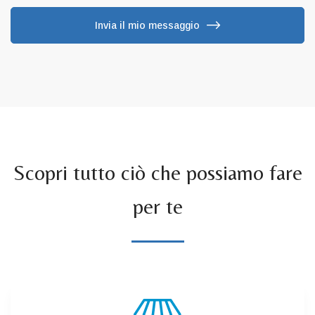
Invia il mio messaggio
Scopri tutto ciò che possiamo fare
per te