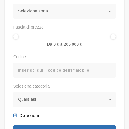
Seleziona zona
Fascia di prezzo
Codice
Seleziona categoria
Qualsiasi
Dotazioni