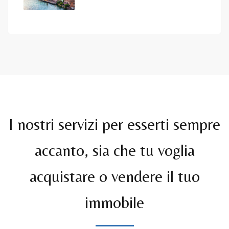
I nostri servizi per esserti sempre
accanto, sia che tu voglia
acquistare o vendere il tuo
immobile