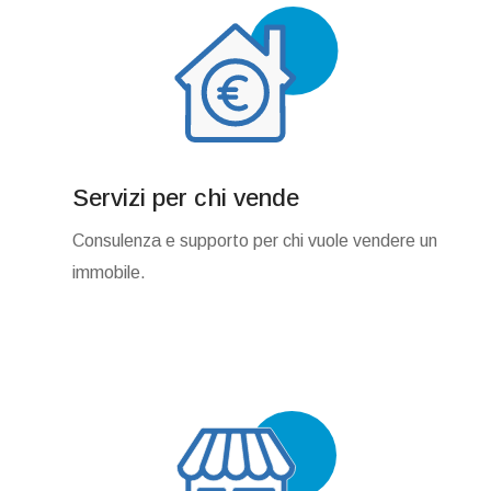
Servizi per chi vende
Consulenza e supporto per chi vuole vendere un
immobile.