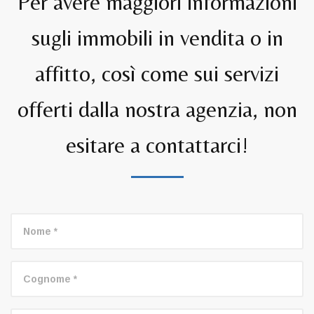
Per avere maggiori informazioni
sugli immobili in vendita o in
affitto, così come sui servizi
offerti dalla nostra agenzia, non
esitare a contattarci!