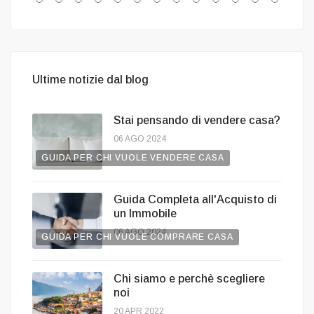
Ultime notizie dal blog
Stai pensando di vendere casa?
06 AGO 2024
GUIDA PER CHI VUOLE VENDERE CASA
Guida Completa all'Acquisto di
un Immobile
06 AGO 2024
GUIDA PER CHI VUOLE COMPRARE CASA
Chi siamo e perchè scegliere
noi
20 APR 2022