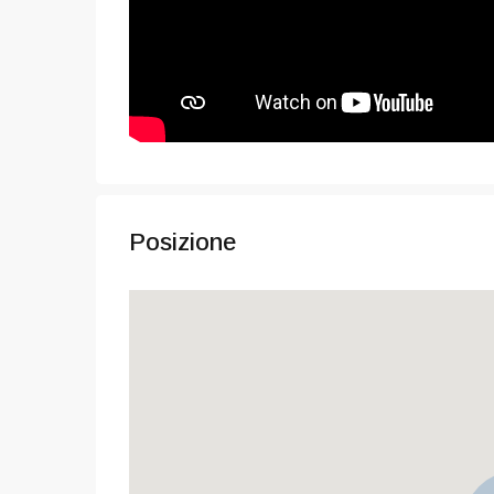
Posizione