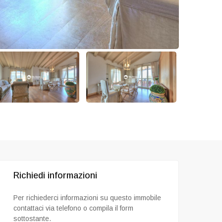
Richiedi informazioni
Per richiederci informazioni su questo immobile
contattaci via telefono o compila il form
sottostante.