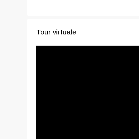
Tour virtuale