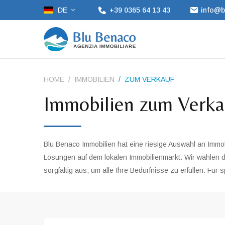
DE
+39 0365 64 13 43
info@b
HOME
IMMOBILIEN
ZUM VERKAUF
Immobilien zum Verka
Blu Benaco Immobilien hat eine riesige Auswahl an Immo
Lösungen auf dem lokalen Immobilienmarkt. Wir wählen 
sorgfältig aus, um alle Ihre Bedürfnisse zu erfüllen. Für 