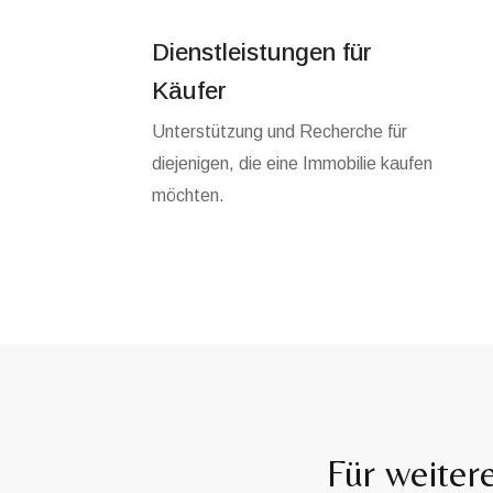
Dienstleistungen für
Käufer
Unterstützung und Recherche für
diejenigen, die eine Immobilie kaufen
möchten.
Für weiter