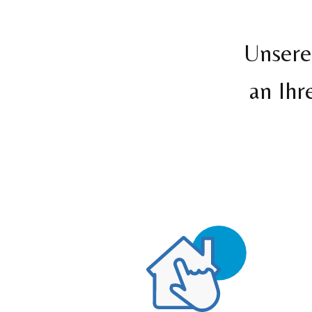
Unsere
an Ihr