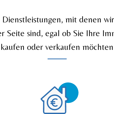
 Dienstleistungen, mit denen wi
er Seite sind, egal ob Sie Ihre Im
kaufen oder verkaufen möchten