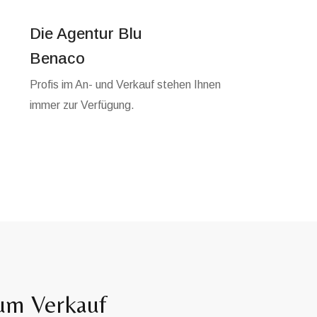
Die Agentur Blu
Benaco
Profis im An- und Verkauf stehen Ihnen
immer zur Verfügung.
zum Verkauf