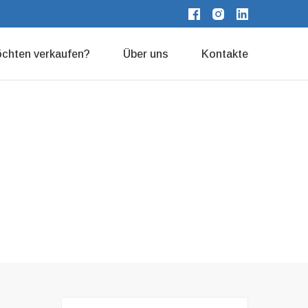
möchten verkaufen?
Über uns
Kontakte