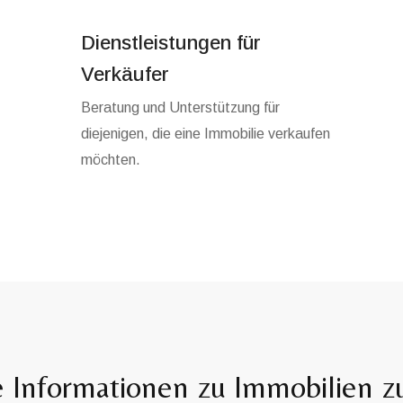
Dienstleistungen für
Verkäufer
Beratung und Unterstützung für
diejenigen, die eine Immobilie verkaufen
möchten.
e Informationen zu Immobilien 