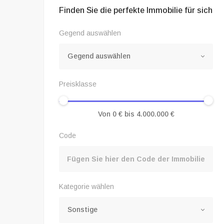
Finden Sie die perfekte Immobilie für sich
Gegend auswählen
Gegend auswählen
Preisklasse
Code
Kategorie wählen
Sonstige